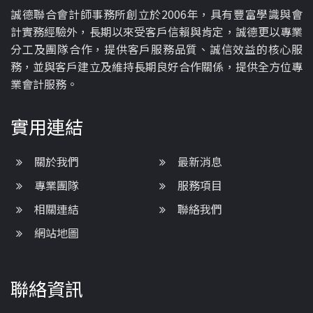
誠德聯合會計師事務所創立於2006年，具有豐富學識與會
計實務經驗外，長期以來受客戶信賴與肯定，誠德更以專業
分工及團隊合作，提供客戶服務品質、誠信效益的核心服
務，並與客戶建立及維持長期良好合作關係，提供全方位專
業會計服務。
實用連結
關於我們
最新消息
專業團隊
服務項目
相關連結
聯絡我們
網站地圖
聯絡資訊